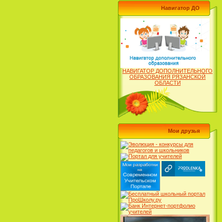
Навигатор ДО
НАВИГАТОР ДОПОЛНИТЕЛЬНОГО
ОБРАЗОВАНИЯ РЯЗАНСКОЙ
ОБЛАСТИ
Мои друзья