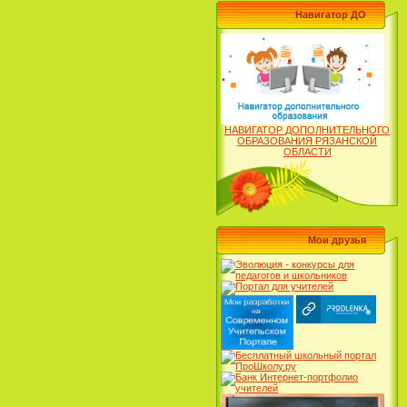
Навигатор ДО
НАВИГАТОР ДОПОЛНИТЕЛЬНОГО
ОБРАЗОВАНИЯ РЯЗАНСКОЙ
ОБЛАСТИ
Мои друзья