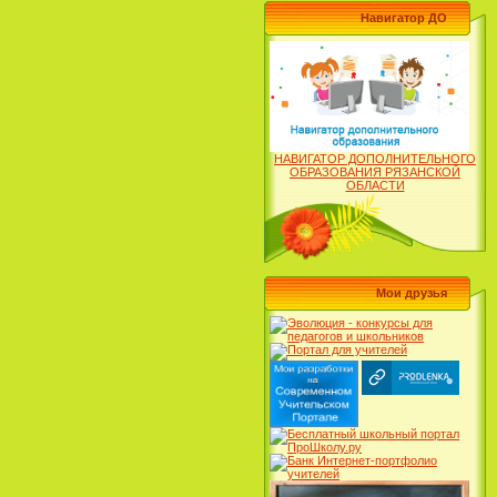
Навигатор ДО
НАВИГАТОР ДОПОЛНИТЕЛЬНОГО
ОБРАЗОВАНИЯ РЯЗАНСКОЙ
ОБЛАСТИ
Мои друзья