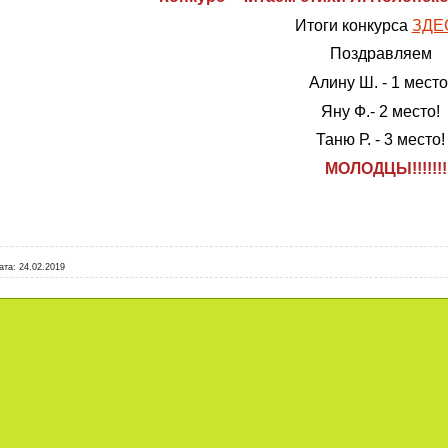
Итоги конкурса
ЗДЕ
Поздравляем
Алину Ш. - 1 место
Яну Ф.- 2 место!
Таню Р. - 3 место!
МОЛОДЦЫ!!!!!!!
ата:
24.02.2019