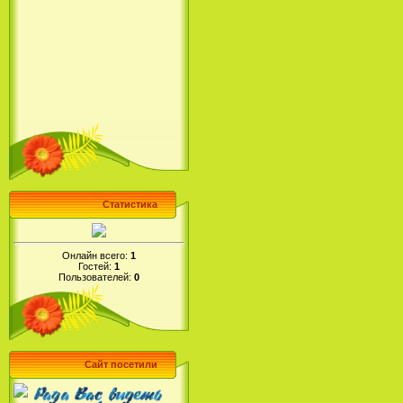
Статистика
Онлайн всего:
1
Гостей:
1
Пользователей:
0
Сайт посетили