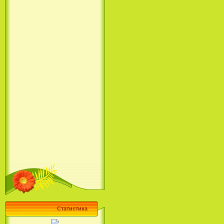
Статистика