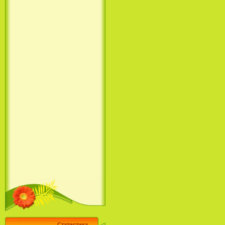
Статистика