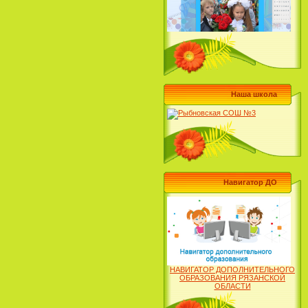
Наша школа
Навигатор ДО
НАВИГАТОР ДОПОЛНИТЕЛЬНОГО
ОБРАЗОВАНИЯ РЯЗАНСКОЙ
ОБЛАСТИ