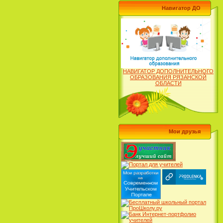
Навигатор ДО
НАВИГАТОР ДОПОЛНИТЕЛЬНОГО
ОБРАЗОВАНИЯ РЯЗАНСКОЙ
ОБЛАСТИ
Мои друзья