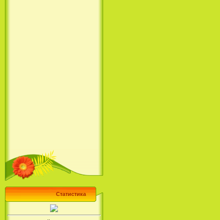
Статистика