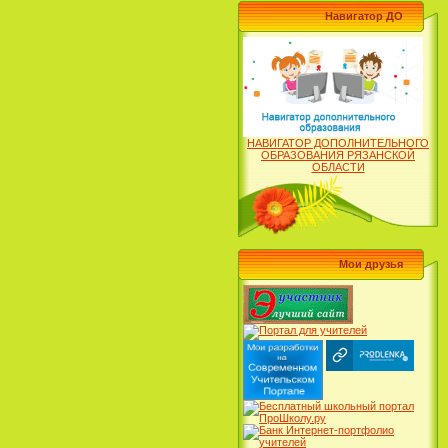
Навигатор ДО
НАВИГАТОР ДОПОЛНИТЕЛЬНОГО
ОБРАЗОВАНИЯ РЯЗАНСКОЙ
ОБЛАСТИ
Мои друзья