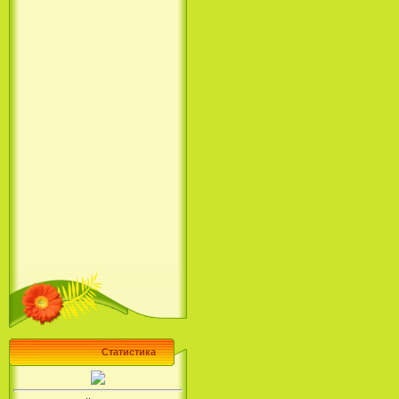
Статистика