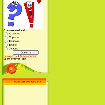
Оцените мой сайт
Отлично
Хорошо
Неплохо
Плохо
Ужасно
Результаты
|
Архив опросов
Всего ответов:
887
Новости образовани